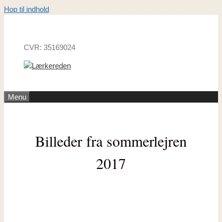
Hop til indhold
CVR: 35169024
Menu
Billeder fra sommerlejren
2017