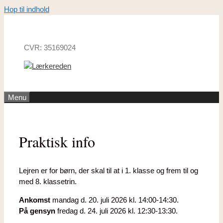
Hop til indhold
CVR: 35169024
Menu
Praktisk info
Lejren er for børn, der skal til at i 1. klasse og frem til og
med 8. klassetrin.
Ankomst
mandag d. 20. juli 2026 kl. 14:00-14:30.
På gensyn
fredag d. 24. juli 2026 kl. 12:30-13:30.