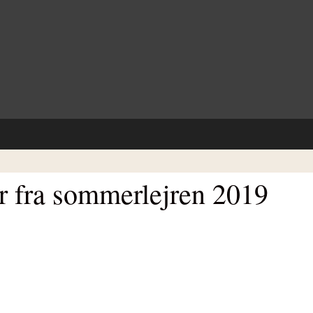
r fra sommerlejren 2019